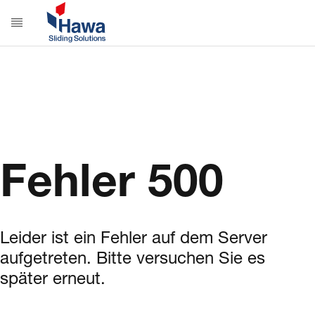
Fehler 500
Leider ist ein Fehler auf dem Server
aufgetreten. Bitte versuchen Sie es
später erneut.