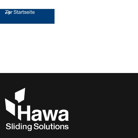
Zur Startseite