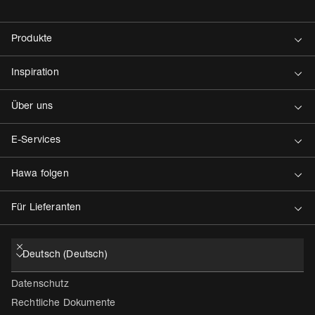
Kontakt
Datenschutz
Rechtliche Dokumente