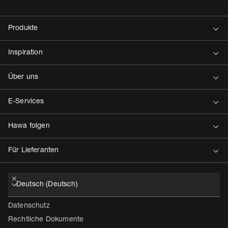
Kontakt
Datenschutz
Rechtliche Dokumente