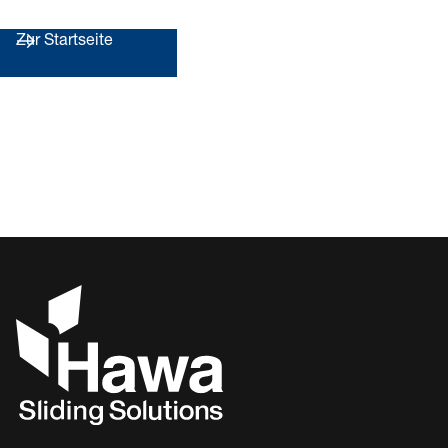
Zur Startseite