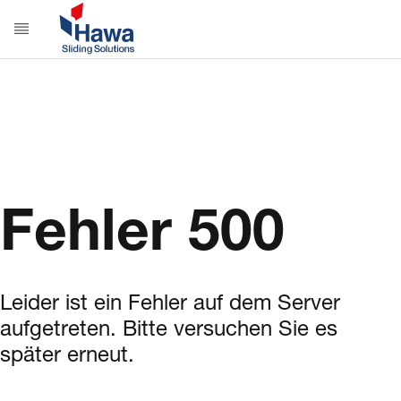
Fehler 500
Leider ist ein Fehler auf dem Server
aufgetreten. Bitte versuchen Sie es
später erneut.