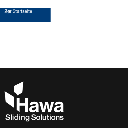
Zur Startseite