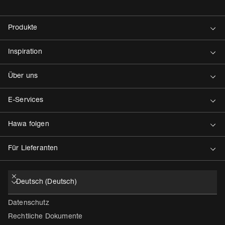
Kontakt
Datenschutz
Rechtliche Dokumente