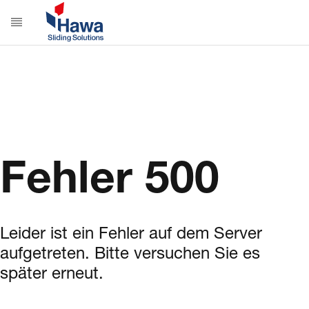
Fehler 500
Leider ist ein Fehler auf dem Server
aufgetreten. Bitte versuchen Sie es
später erneut.