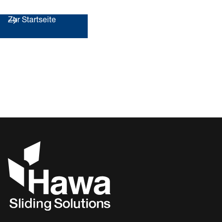
Zur Startseite