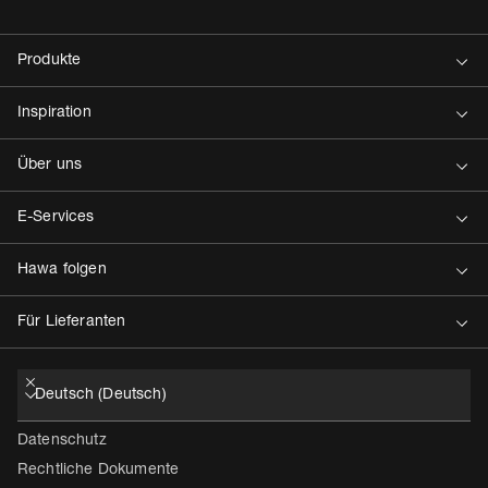
Kontakt
Datenschutz
Rechtliche Dokumente