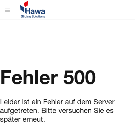
Fehler 500
Leider ist ein Fehler auf dem Server
aufgetreten. Bitte versuchen Sie es
später erneut.