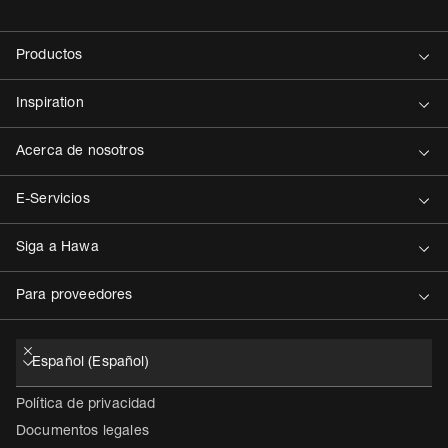
Contacto
Política de privacidad
Documentos legales