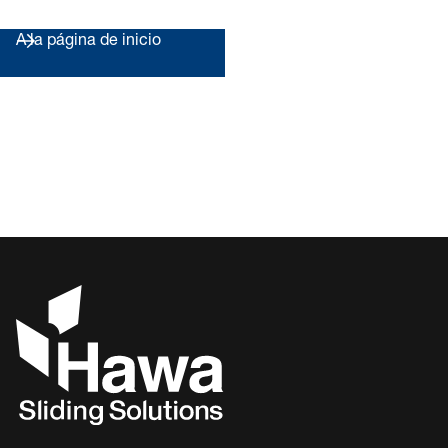
A la página de inicio