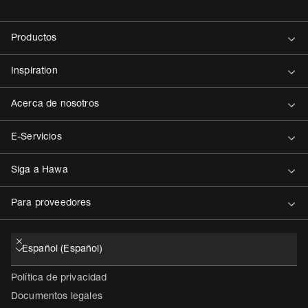
Contacto
Política de privacidad
Documentos legales