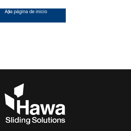
A la página de inicio