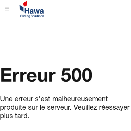
Erreur 500
Une erreur s'est malheureusement
produite sur le serveur. Veuillez réessayer
plus tard.