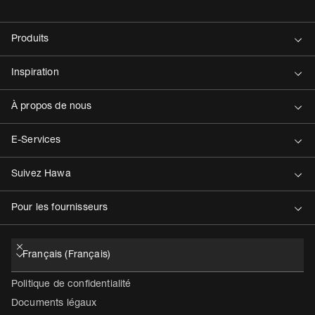
Contact
Politique de confidentialité
Documents légaux