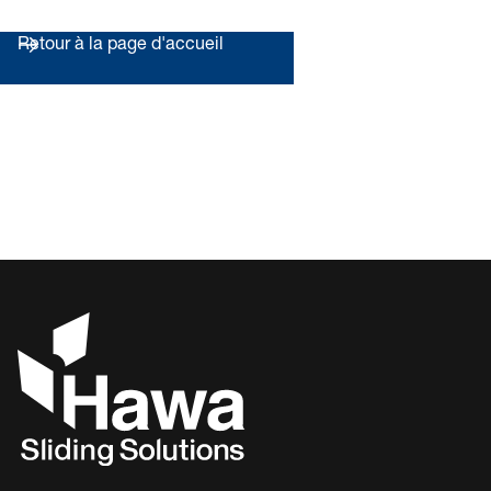
Retour à la page d'accueil