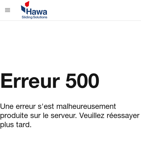
Erreur 500
Une erreur s'est malheureusement
produite sur le serveur. Veuillez réessayer
plus tard.