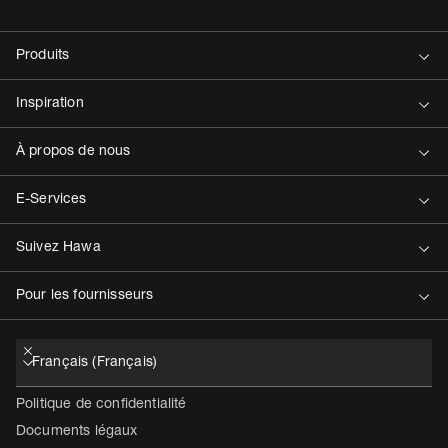
Contact
Politique de confidentialité
Documents légaux