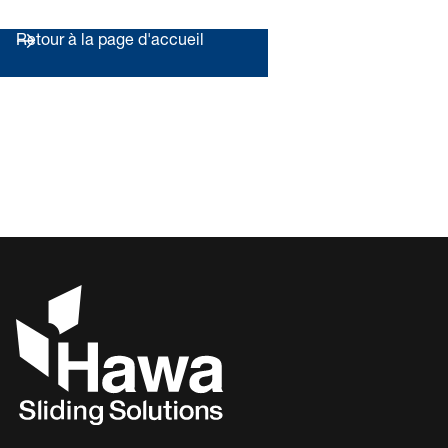
Retour à la page d'accueil