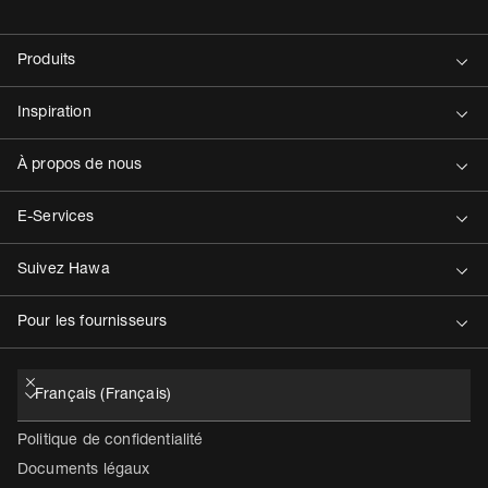
Contact
Politique de confidentialité
Documents légaux