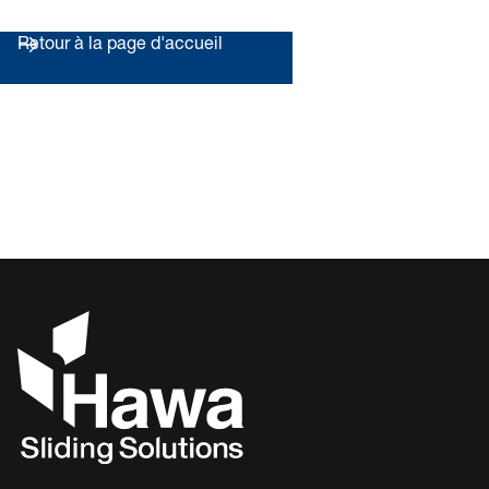
Retour à la page d'accueil