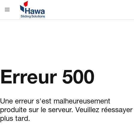
Erreur 500
Une erreur s'est malheureusement
produite sur le serveur. Veuillez réessayer
plus tard.