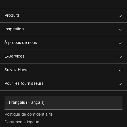
Contact
Politique de confidentialité
Documents légaux