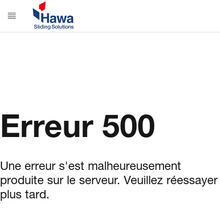
Erreur 500
Une erreur s'est malheureusement
produite sur le serveur. Veuillez réessayer
plus tard.