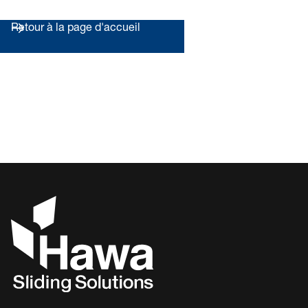
Retour à la page d'accueil